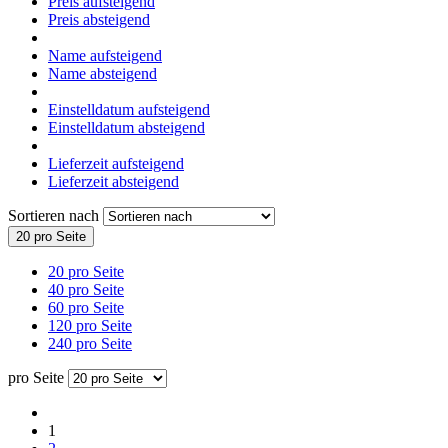
Preis aufsteigend
Preis absteigend
Name aufsteigend
Name absteigend
Einstelldatum aufsteigend
Einstelldatum absteigend
Lieferzeit aufsteigend
Lieferzeit absteigend
Sortieren nach
20 pro Seite
20 pro Seite
40 pro Seite
60 pro Seite
120 pro Seite
240 pro Seite
pro Seite
1