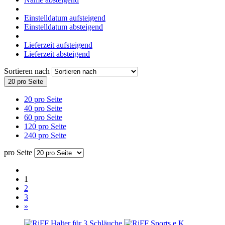
Einstelldatum aufsteigend
Einstelldatum absteigend
Lieferzeit aufsteigend
Lieferzeit absteigend
Sortieren nach
20 pro Seite
20 pro Seite
40 pro Seite
60 pro Seite
120 pro Seite
240 pro Seite
pro Seite
1
2
3
»