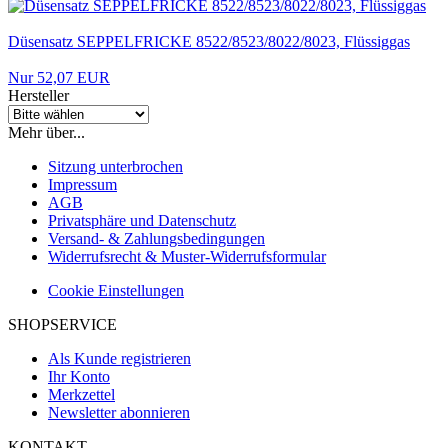
Düsensatz SEPPELFRICKE 8522/8523/8022/8023, Flüssiggas
Nur 52,07 EUR
Hersteller
Mehr über...
Sitzung unterbrochen
Impressum
AGB
Privatsphäre und Datenschutz
Versand- & Zahlungsbedingungen
Widerrufsrecht & Muster-Widerrufsformular
Cookie Einstellungen
SHOPSERVICE
Als Kunde registrieren
Ihr Konto
Merkzettel
Newsletter abonnieren
KONTAKT