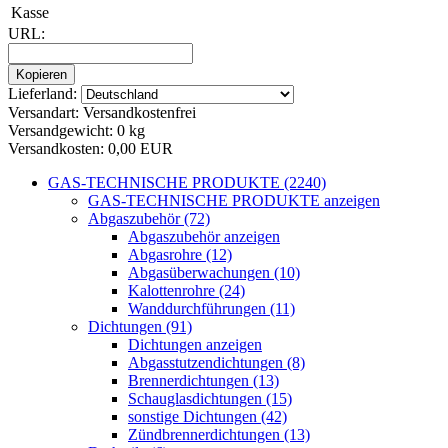
Kasse
URL:
Lieferland:
Versandart:
Versandkostenfrei
Versandgewicht:
0 kg
Versandkosten:
0,00 EUR
GAS-TECHNISCHE PRODUKTE (2240)
GAS-TECHNISCHE PRODUKTE anzeigen
Abgaszubehör (72)
Abgaszubehör anzeigen
Abgasrohre (12)
Abgasüberwachungen (10)
Kalottenrohre (24)
Wanddurchführungen (11)
Dichtungen (91)
Dichtungen anzeigen
Abgasstutzendichtungen (8)
Brennerdichtungen (13)
Schauglasdichtungen (15)
sonstige Dichtungen (42)
Zündbrennerdichtungen (13)