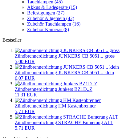
Tauchlampen (45)
Akkus & Ladegeräte (15)
Befestigungen (27)
Zubehör Allgemein (42)
Zubehör Tauchlampen (16)
Zubehör Kameras (8)
Bestseller
Zündbrennerdichtung JUNKERS CB 5051... gross
5,00 EUR
Zündbrennerdichtung JUNKERS CB 5051... klein
6,07 EUR
Zündbrennerdichtung Junkers BZ1D..Z
11,31 EUR
Zündbrennerdichtung HM Kastenbrenner
5,71 EUR
Zündbrennerdichtung STRACHE Bumerang ALT
5,71 EUR