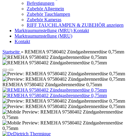
Befestigungen
Zubehör Allgemein
Zubehör Tauchlampen
Zubehör Kameras
RIFF TAUCHLAMPEN & ZUBEHÖR anzeigen
Marktraumumstellung (MRU)
Kontakt
Marktraumumstellung (MRU)
Kontakt
Startseite
»
REMEHA 97580402 Zündgasbrennerdüse 0,75mm
REMEHA 97580402 Zündgasbrennerdüse 0,75mm