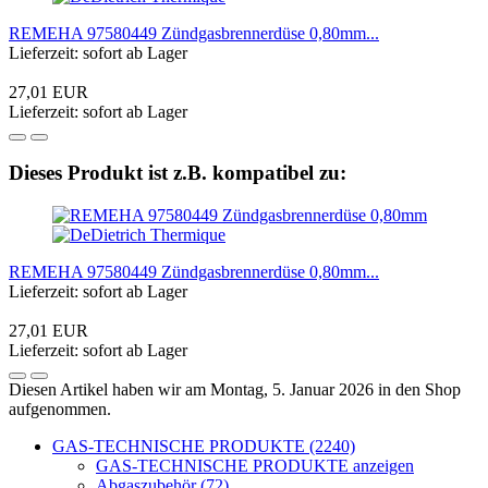
REMEHA 97580449 Zündgasbrennerdüse 0,80mm...
Lieferzeit: sofort ab Lager
27,01 EUR
Lieferzeit: sofort ab Lager
Dieses Produkt ist z.B. kompatibel zu:
REMEHA 97580449 Zündgasbrennerdüse 0,80mm...
Lieferzeit: sofort ab Lager
27,01 EUR
Lieferzeit: sofort ab Lager
Diesen Artikel haben wir am Montag, 5. Januar 2026 in den Shop
aufgenommen.
GAS-TECHNISCHE PRODUKTE (2240)
GAS-TECHNISCHE PRODUKTE anzeigen
Abgaszubehör (72)